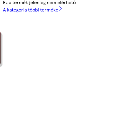
Ez a termék jelenleg nem elérhető
A kategória többi terméke