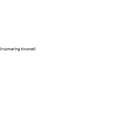
 (rozmaring kivonat)