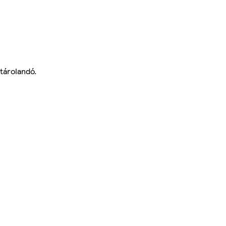
 tárolandó.