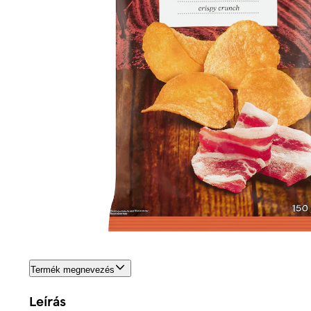
Termék megnevezés
Leírás