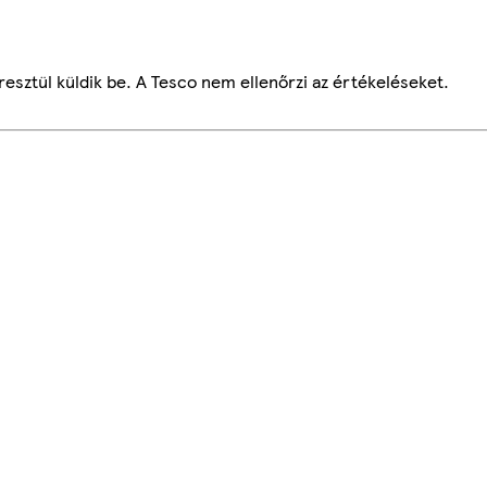
esztül küldik be. A Tesco nem ellenőrzi az értékeléseket.