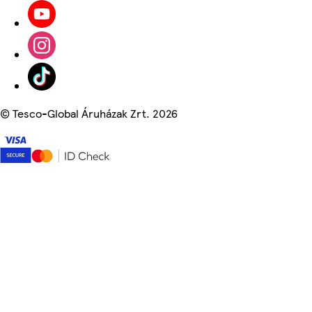
©
Tesco-Global Áruházak Zrt. 2026