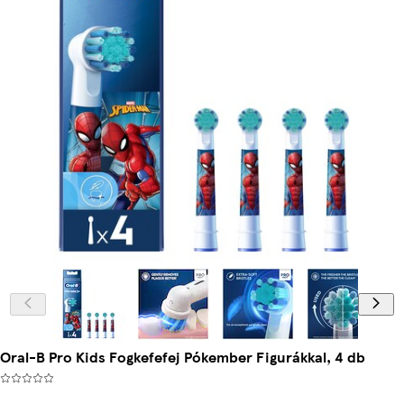
Oral-B Pro Kids Fogkefefej Pókember Figurákkal, 4 db