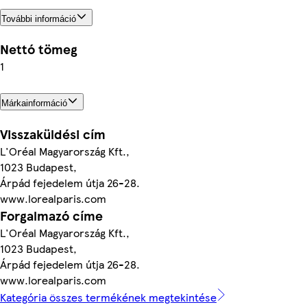
További információ
Nettó tömeg
1
Márkainformáció
Visszaküldési cím
L'Oréal Magyarország Kft.,
1023 Budapest,
Árpád fejedelem útja 26-28.
www.lorealparis.com
Forgalmazó címe
L'Oréal Magyarország Kft.,
1023 Budapest,
Árpád fejedelem útja 26-28.
www.lorealparis.com
Kategória összes termékének megtekintése