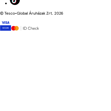
©
Tesco-Global Áruházak Zrt. 2026