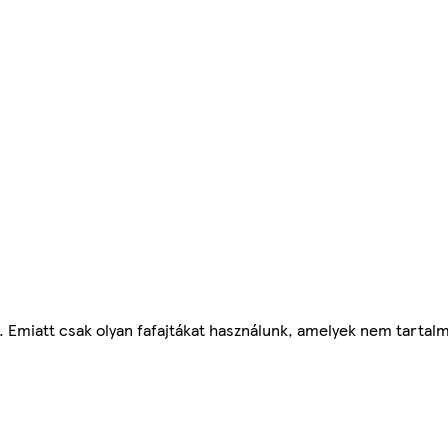
 Emiatt csak olyan fafajtákat használunk, amelyek nem tartal