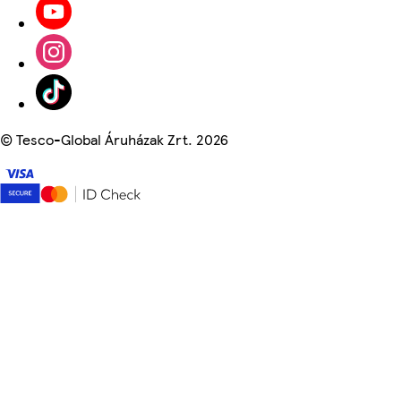
©
Tesco-Global Áruházak Zrt. 2026