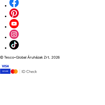
©
Tesco-Global Áruházak Zrt. 2026