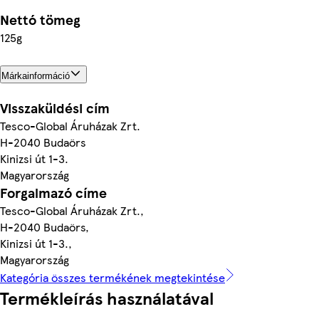
Nettó tömeg
125g
Márkainformáció
Visszaküldési cím
Tesco-Global Áruházak Zrt.
H-2040 Budaörs
Kinizsi út 1-3.
Magyarország
Forgalmazó címe
Tesco-Global Áruházak Zrt.,
H-2040 Budaörs,
Kinizsi út 1-3.,
Magyarország
Kategória összes termékének megtekintése
Termékleírás használatával