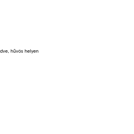
dve, hűvös helyen