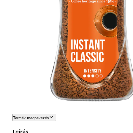
Termék megnevezés
Leírás