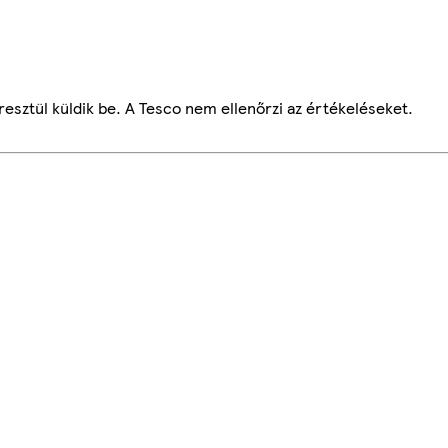
esztül küldik be. A Tesco nem ellenőrzi az értékeléseket.