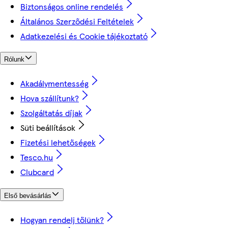
Biztonságos online rendelés
Általános Szerződési Feltételek
Adatkezelési és Cookie tájékoztató
Rólunk
Akadálymentesség
Hova szállítunk?
Szolgáltatás díjak
Süti beállítások
Fizetési lehetőségek
Tesco.hu
Clubcard
Első bevásárlás
Hogyan rendelj tőlünk?