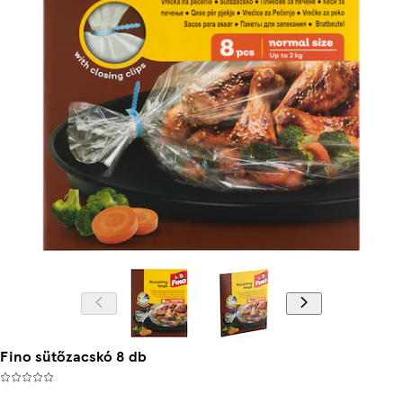
Fino sütőzacskó 8 db