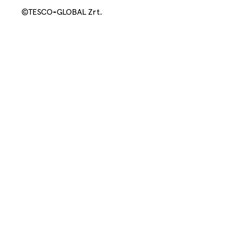
©TESCO-GLOBAL Zrt.