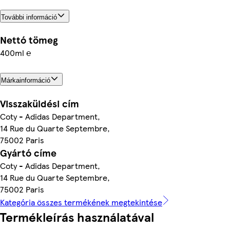
További információ
Nettó tömeg
400ml ℮
Márkainformáció
Visszaküldési cím
Coty - Adidas Department,
14 Rue du Quarte Septembre,
75002 Paris
Gyártó címe
Coty - Adidas Department,
14 Rue du Quarte Septembre,
75002 Paris
Kategória összes termékének megtekintése
Termékleírás használatával