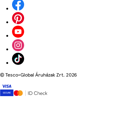
©
Tesco-Global Áruházak Zrt. 2026