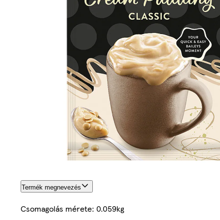
Termék megnevezés
Csomagolás mérete: 0.059kg