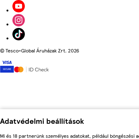
©
Tesco-Global Áruházak Zrt. 2026
Adatvédelmi beállítások
Mi és 18 partnerünk személyes adatokat, például böngészési a