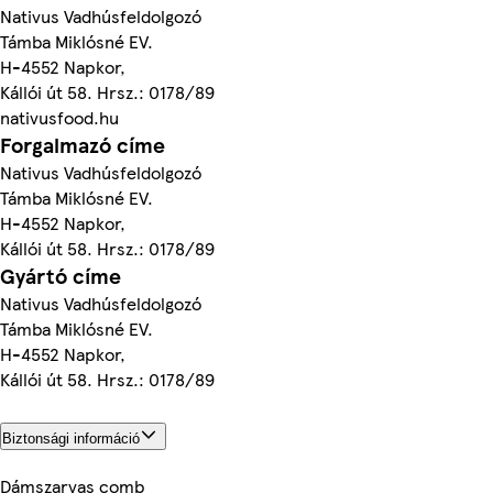
Nativus Vadhúsfeldolgozó
Támba Miklósné EV.
H-4552 Napkor,
Kállói út 58. Hrsz.: 0178/89
nativusfood.hu
Forgalmazó címe
Nativus Vadhúsfeldolgozó
Támba Miklósné EV.
H-4552 Napkor,
Kállói út 58. Hrsz.: 0178/89
Gyártó címe
Nativus Vadhúsfeldolgozó
Támba Miklósné EV.
H-4552 Napkor,
Kállói út 58. Hrsz.: 0178/89
Biztonsági információ
Dámszarvas comb