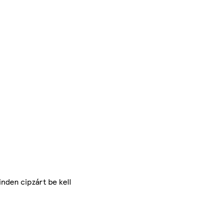
nden cipzárt be kell