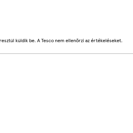
esztül küldik be. A Tesco nem ellenőrzi az értékeléseket.