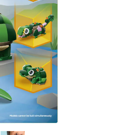
00:00
00:00