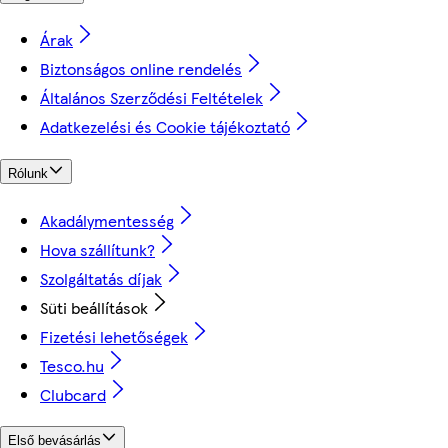
Árak
Biztonságos online rendelés
Általános Szerződési Feltételek
Adatkezelési és Cookie tájékoztató
Rólunk
Akadálymentesség
Hova szállítunk?
Szolgáltatás díjak
Süti beállítások
Fizetési lehetőségek
Tesco.hu
Clubcard
Első bevásárlás