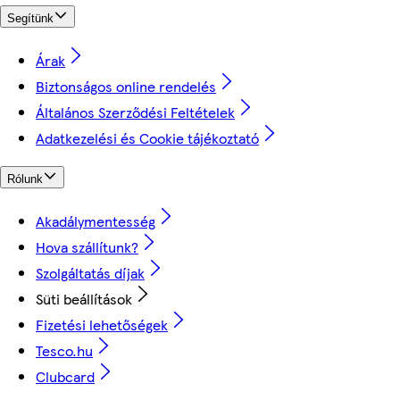
Segítünk
Árak
Biztonságos online rendelés
Általános Szerződési Feltételek
Adatkezelési és Cookie tájékoztató
Rólunk
Akadálymentesség
Hova szállítunk?
Szolgáltatás díjak
Süti beállítások
Fizetési lehetőségek
Tesco.hu
Clubcard