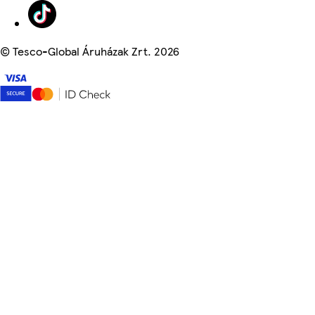
©
Tesco-Global Áruházak Zrt. 2026