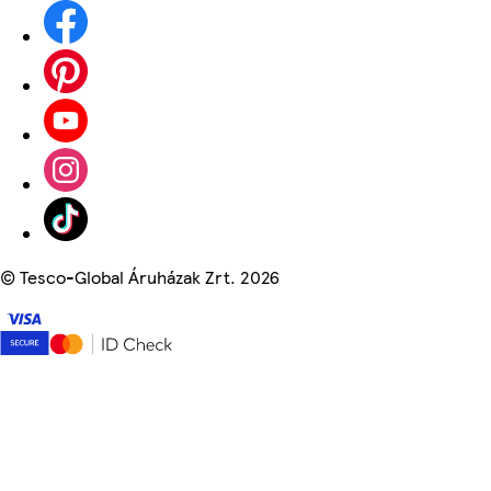
©
Tesco-Global Áruházak Zrt. 2026