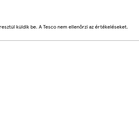
esztül küldik be. A Tesco nem ellenőrzi az értékeléseket.