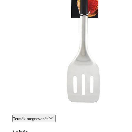
Termék megnevezés