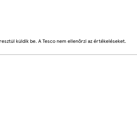
esztül küldik be. A Tesco nem ellenőrzi az értékeléseket.