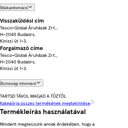
Márkainformáció
Visszaküldési cím
Tesco-Global Áruházak Zrt.,
H-2040 Budaörs,
Kinizsi út 1-3.
Forgalmazó címe
Tesco-Global Áruházak Zrt.,
H-2040 Budaörs,
Kinizsi út 1-3.
Biztonsági információ
TARTSD TÁVOL MAGAD A TŰZTŐL
Kategória összes termékének megtekintése
Termékleírás használatával
Mindent megteszünk annak érdekében, hogy a