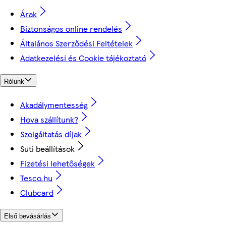
Árak
Biztonságos online rendelés
Általános Szerződési Feltételek
Adatkezelési és Cookie tájékoztató
Rólunk
Akadálymentesség
Hova szállítunk?
Szolgáltatás díjak
Süti beállítások
Fizetési lehetőségek
Tesco.hu
Clubcard
Első bevásárlás