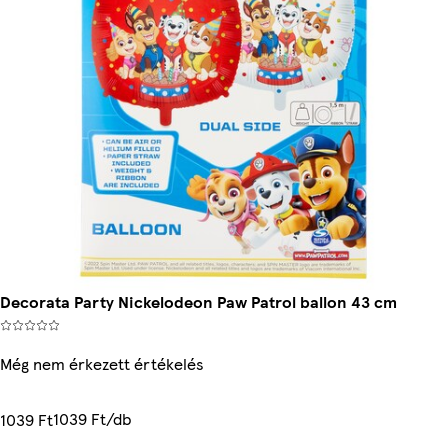
Decorata Party Nickelodeon Paw Patrol ballon 43 cm
Még nem érkezett értékelés
1039 Ft/db
1039 Ft