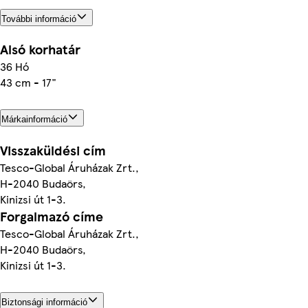
További információ
Alsó korhatár
36 Hó
43 cm - 17"
Márkainformáció
Visszaküldési cím
Tesco-Global Áruházak Zrt.,
H-2040 Budaörs,
Kinizsi út 1-3.
Forgalmazó címe
Tesco-Global Áruházak Zrt.,
H-2040 Budaörs,
Kinizsi út 1-3.
Biztonsági információ