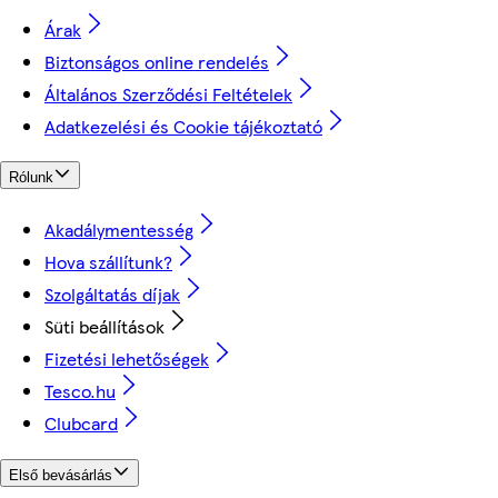
Árak
Biztonságos online rendelés
Általános Szerződési Feltételek
Adatkezelési és Cookie tájékoztató
Rólunk
Akadálymentesség
Hova szállítunk?
Szolgáltatás díjak
Süti beállítások
Fizetési lehetőségek
Tesco.hu
Clubcard
Első bevásárlás