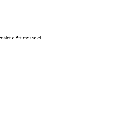
nálat előtt mossa el.