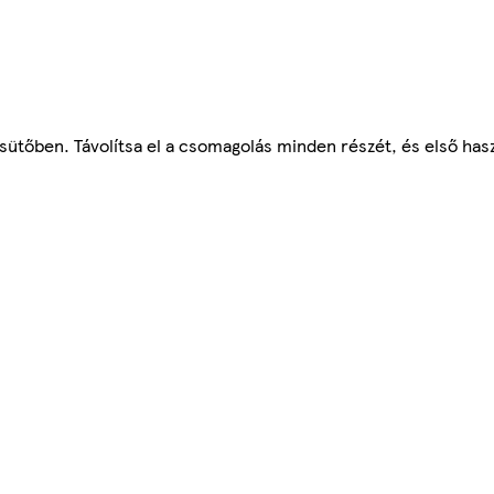
ütőben. Távolítsa el a csomagolás minden részét, és első hasz