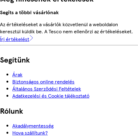
Segíts a többi vásárlónak
Az értékeléseket a vásárlók közvetlenül a weboldalon
keresztül küldik be. A Tesco nem ellenőrzi az értékeléseket.
Írj értékelést
Segítünk
Árak
Biztonságos online rendelés
Általános Szerződési Feltételek
Adatkezelési és Cookie tájékoztató
Rólunk
Akadálymentesség
Hova szállítunk?