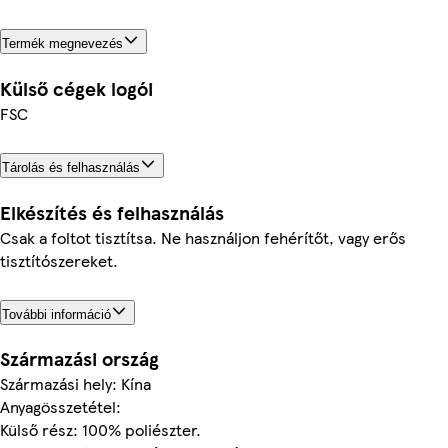
Termék megnevezés
Külső cégek logói
FSC
Tárolás és felhasználás
Elkészítés és felhasználás
Csak a foltot tisztítsa. Ne használjon fehérítőt, vagy erős
tisztítószereket.
További információ
Származási ország
Származási hely: Kína
Anyagösszetétel:
Külső rész: 100% poliészter.