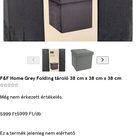
F&F Home Grey Folding tároló 38 cm x 38 cm x 38 cm
Még nem érkezett értékelés
5999 Ft/db
5999 Ft
Ez a termék jelenleg nem elérhető