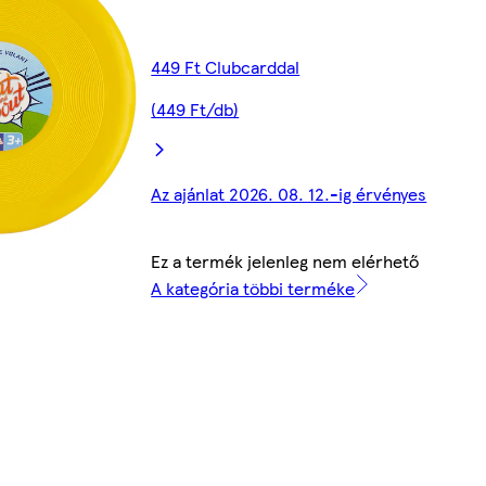
449 Ft Clubcarddal
(449 Ft/db)
Az ajánlat 2026. 08. 12.-ig érvényes
Ez a termék jelenleg nem elérhető
A kategória többi terméke