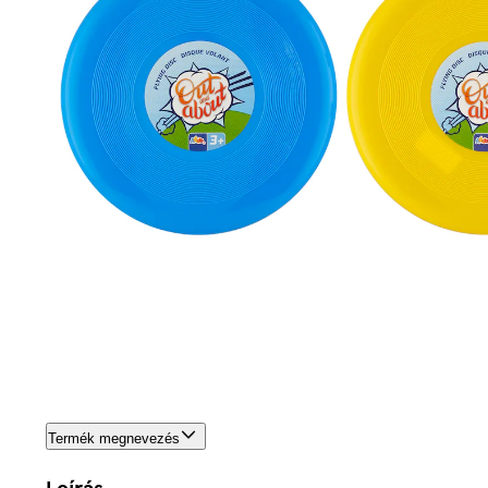
Termék megnevezés
Leírás