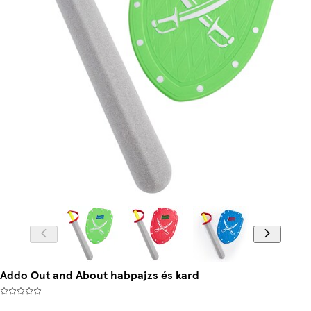
Addo Out and About habpajzs és kard