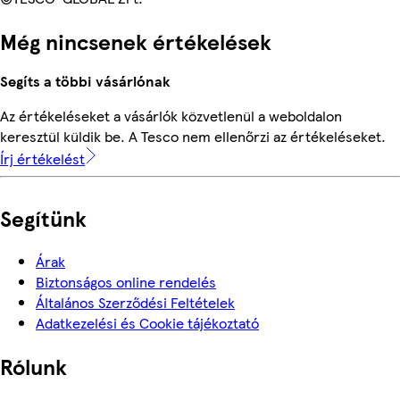
Még nincsenek értékelések
Segíts a többi vásárlónak
Az értékeléseket a vásárlók közvetlenül a weboldalon
keresztül küldik be. A Tesco nem ellenőrzi az értékeléseket.
Írj értékelést
Segítünk
Árak
Biztonságos online rendelés
Általános Szerződési Feltételek
Adatkezelési és Cookie tájékoztató
Rólunk