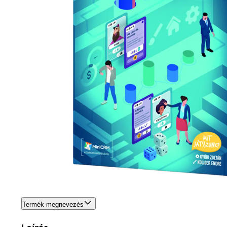
Termék megnevezés