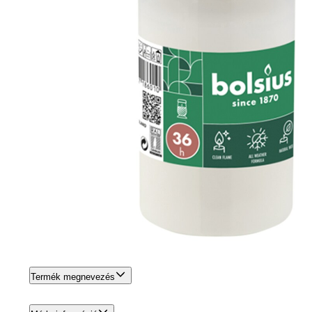
Termék megnevezés