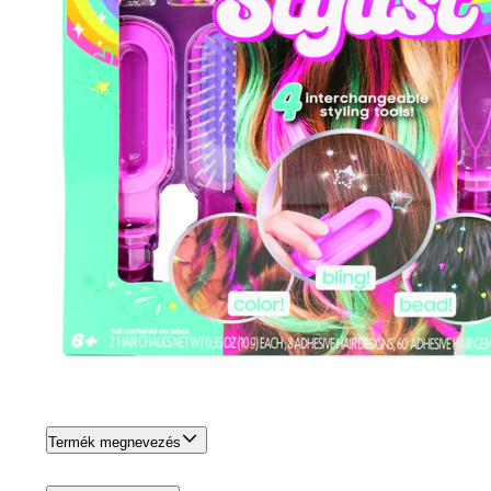
Termék megnevezés