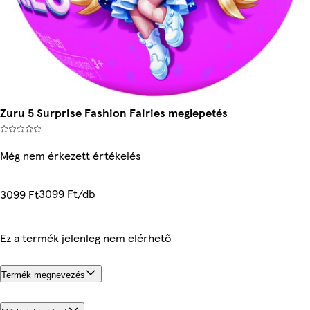
Zuru 5 Surprise Fashion Fairies meglepetés
Még nem érkezett értékelés
3099 Ft/db
3099 Ft
Ez a termék jelenleg nem elérhető
Termék megnevezés