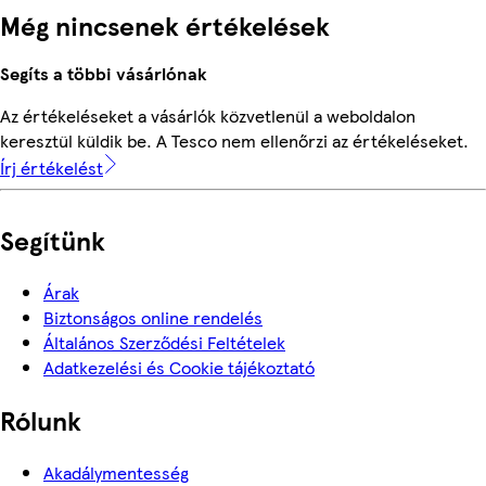
Még nincsenek értékelések
Segíts a többi vásárlónak
Az értékeléseket a vásárlók közvetlenül a weboldalon
keresztül küldik be. A Tesco nem ellenőrzi az értékeléseket.
Írj értékelést
Segítünk
Árak
Biztonságos online rendelés
Általános Szerződési Feltételek
Adatkezelési és Cookie tájékoztató
Rólunk
Akadálymentesség