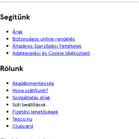
Segítünk
Árak
Biztonságos online rendelés
Általános Szerződési Feltételek
Adatkezelési és Cookie tájékoztató
Rólunk
Akadálymentesség
Hova szállítunk?
Szolgáltatás díjak
Süti beállítások
Fizetési lehetőségek
Tesco.hu
Clubcard