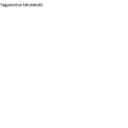
fagyasztva tárolandó.