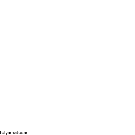
 folyamatosan