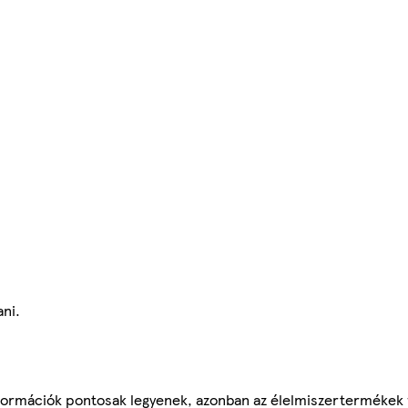
ni.
ormációk pontosak legyenek, azonban az élelmiszertermékek