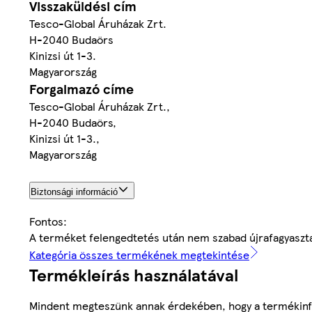
Visszaküldési cím
Tesco-Global Áruházak Zrt.
H-2040 Budaörs
Kinizsi út 1-3.
Magyarország
Forgalmazó címe
Tesco-Global Áruházak Zrt.,
H-2040 Budaörs,
Kinizsi út 1-3.,
Magyarország
Biztonsági információ
Fontos:
A terméket felengedtetés után nem szabad újrafagyaszta
Kategória összes termékének megtekintése
Termékleírás használatával
Mindent megteszünk annak érdekében, hogy a termékinf