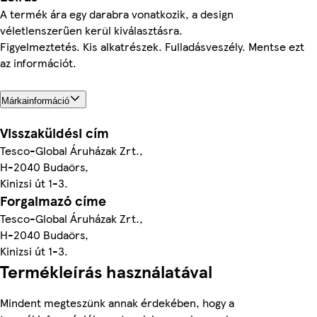
A termék ára egy darabra vonatkozik, a design
véletlenszerűen kerül kiválasztásra.
Figyelmeztetés. Kis alkatrészek. Fulladásveszély. Mentse ezt
az információt.
Márkainformáció
Visszaküldési cím
Tesco-Global Áruházak Zrt.,
H-2040 Budaörs,
Kinizsi út 1-3.
Forgalmazó címe
Tesco-Global Áruházak Zrt.,
H-2040 Budaörs,
Kinizsi út 1-3.
Termékleírás használatával
Mindent megteszünk annak érdekében, hogy a