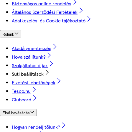
Biztonságos online rendelés
Általános Szerződési Feltételek
Adatkezelési és Cookie tájékoztató
Rólunk
Akadálymentesség
Hova szállítunk?
Szolgáltatás díjak
Süti beállítások
Fizetési lehetőségek
Tesco.hu
Clubcard
Első bevásárlás
Hogyan rendelj tőlünk?