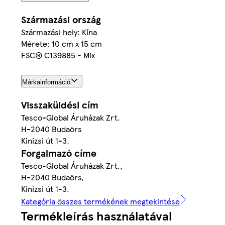
Származási ország
Származási hely: Kína
Mérete: 10 cm x 15 cm
FSC® C139885 - Mix
Márkainformáció
Visszaküldési cím
Tesco-Global Áruházak Zrt.
H-2040 Budaörs
Kinizsi út 1-3.
Forgalmazó címe
Tesco-Global Áruházak Zrt.,
H-2040 Budaörs,
Kinizsi út 1-3.
Kategória összes termékének megtekintése
Termékleírás használatával