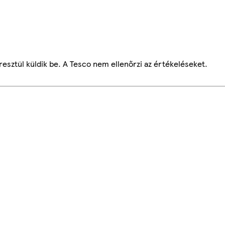
esztül küldik be. A Tesco nem ellenőrzi az értékeléseket.