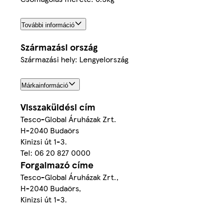
További információ
Származási ország
Származási hely: Lengyelország
Márkainformáció
Visszaküldési cím
Tesco-Global Áruházak Zrt.
H-2040 Budaörs
Kinizsi út 1-3.
Tel: 06 20 827 0000
Forgalmazó címe
Tesco-Global Áruházak Zrt.,
H-2040 Budaörs,
Kinizsi út 1-3.